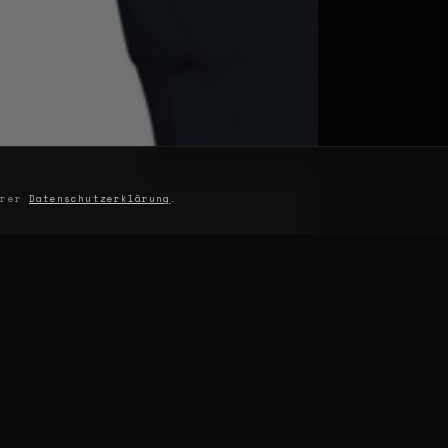
serer
Datenschutzerklärung
.