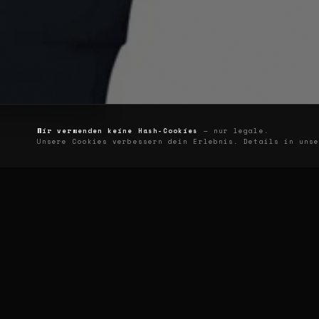
Wir verwenden keine Hash-Cookies
— nur legale.
Unsere Cookies verbessern dein Erlebnis. Details in un